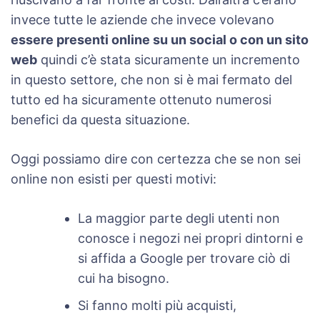
invece tutte le aziende che invece volevano
essere presenti online su un social o con un sito
web
quindi c’è stata sicuramente un incremento
in questo settore, che non si è mai fermato del
tutto ed ha sicuramente ottenuto numerosi
benefici da questa situazione.
Oggi possiamo dire con certezza che se non sei
online non esisti per questi motivi:
La maggior parte degli utenti non
conosce i negozi nei propri dintorni e
si affida a Google per trovare ciò di
cui ha bisogno.
Si fanno molti più acquisti,