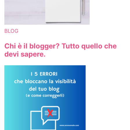
BLOG
Chi è il blogger? Tutto quello che
devi sapere.