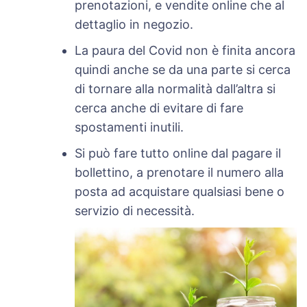
prenotazioni, e vendite online che al
dettaglio in negozio.
La paura del Covid non è finita ancora
quindi anche se da una parte si cerca
di tornare alla normalità dall’altra si
cerca anche di evitare di fare
spostamenti inutili.
Si può fare tutto online dal pagare il
bollettino, a prenotare il numero alla
posta ad acquistare qualsiasi bene o
servizio di necessità.