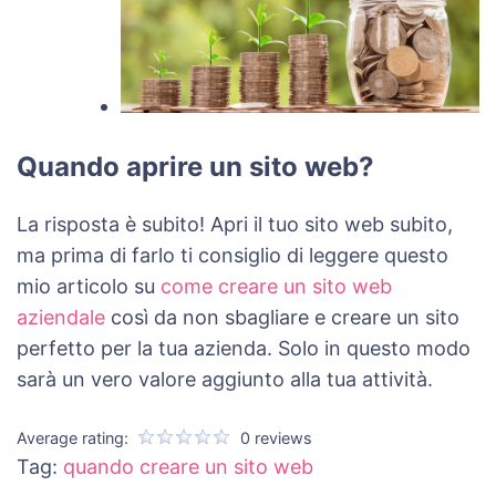
Quando aprire un sito web?
La risposta è subito! Apri il tuo sito web subito,
ma prima di farlo ti consiglio di leggere questo
mio articolo su
come creare un sito web
aziendale
così da non sbagliare e creare un sito
perfetto per la tua azienda. Solo in questo modo
sarà un vero valore aggiunto alla tua attività.
Average rating:
0 reviews
Tag:
quando creare un sito web