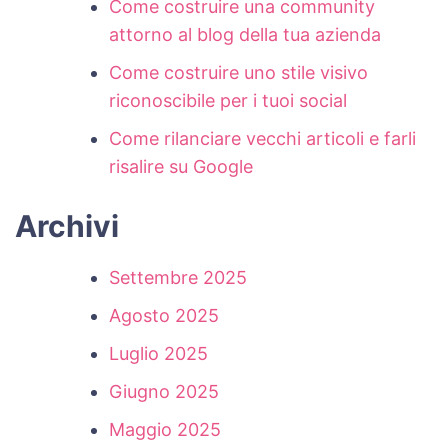
Come costruire una community
attorno al blog della tua azienda
Come costruire uno stile visivo
riconoscibile per i tuoi social
Come rilanciare vecchi articoli e farli
risalire su Google
Archivi
Settembre 2025
Agosto 2025
Luglio 2025
Giugno 2025
Maggio 2025