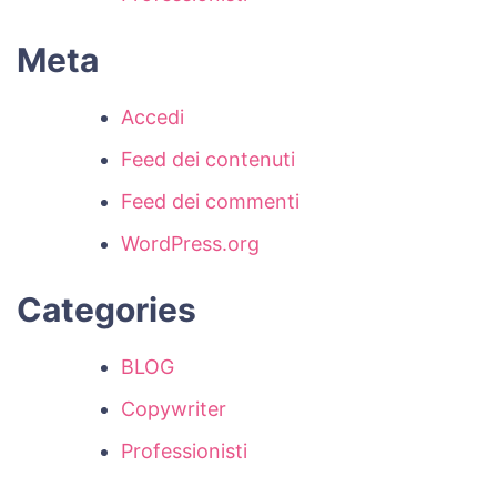
Meta
Accedi
Feed dei contenuti
Feed dei commenti
WordPress.org
Categories
BLOG
Copywriter
Professionisti