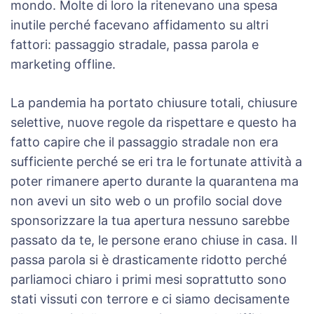
mondo. Molte di loro la ritenevano una spesa
inutile perché facevano affidamento su altri
fattori: passaggio stradale, passa parola e
marketing offline.
La pandemia ha portato chiusure totali, chiusure
selettive, nuove regole da rispettare e questo ha
fatto capire che il passaggio stradale non era
sufficiente perché se eri tra le fortunate attività a
poter rimanere aperto durante la quarantena ma
non avevi un sito web o un profilo social dove
sponsorizzare la tua apertura nessuno sarebbe
passato da te, le persone erano chiuse in casa. Il
passa parola si è drasticamente ridotto perché
parliamoci chiaro i primi mesi soprattutto sono
stati vissuti con terrore e ci siamo decisamente