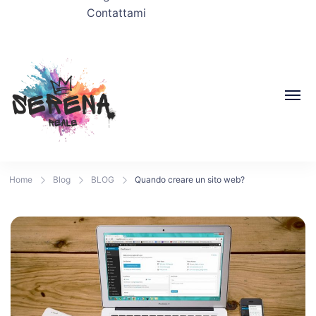
Contattami
Home
Blog
BLOG
Quando creare un sito web?