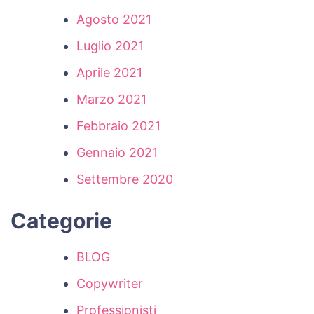
Agosto 2021
Luglio 2021
Aprile 2021
Marzo 2021
Febbraio 2021
Gennaio 2021
Settembre 2020
Categorie
BLOG
Copywriter
Professionisti