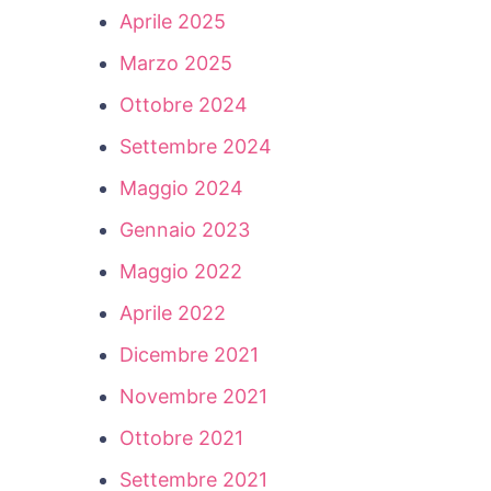
Aprile 2025
Marzo 2025
Ottobre 2024
Settembre 2024
Maggio 2024
Gennaio 2023
Maggio 2022
Aprile 2022
Dicembre 2021
Novembre 2021
Ottobre 2021
Settembre 2021