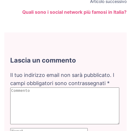
Articolo successivo
Quali sono i social network più famosi in Italia?
Lascia un commento
Il tuo indirizzo email non sarà pubblicato.
I
campi obbligatori sono contrassegnati
*