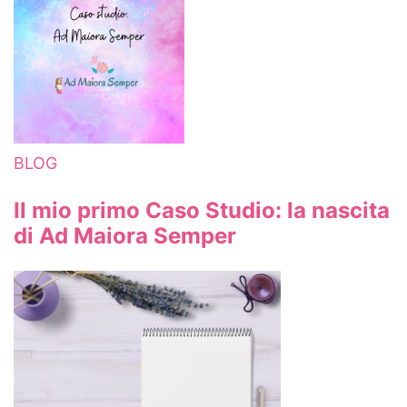
BLOG
Il mio primo Caso Studio: la nascita
di Ad Maiora Semper