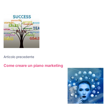
Navigazione
articoli
Articolo precedente
Come creare un piano marketing