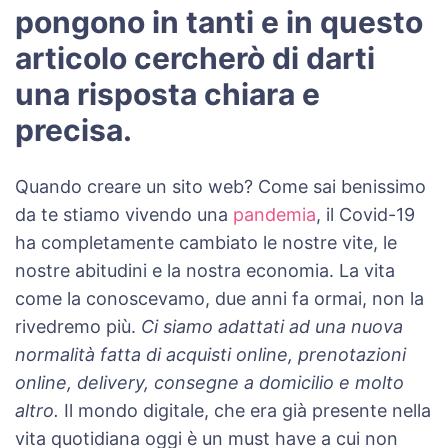
pongono in tanti e in questo
articolo cercherò di darti
una risposta chiara e
precisa.
Quando creare un sito web? Come sai benissimo
da te stiamo vivendo una
pandemia
, il Covid-19
ha completamente cambiato le nostre vite, le
nostre abitudini e la nostra economia. La vita
come la conoscevamo, due anni fa ormai, non la
rivedremo più.
Ci siamo adattati ad una nuova
normalità fatta di acquisti online, prenotazioni
online, delivery, consegne a domicilio e molto
altro.
Il mondo digitale, che era già presente nella
vita quotidiana oggi è un must have a cui non