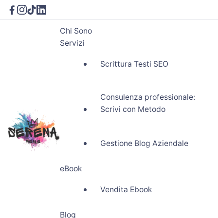
Chi Sono
Servizi
Scrittura Testi SEO
Consulenza professionale:
Scrivi con Metodo
Gestione Blog Aziendale
eBook
Vendita Ebook
Blog