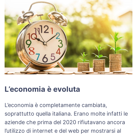
L’economia è evoluta
L’economia è completamente cambiata,
soprattutto quella italiana. Erano molte infatti le
aziende che prima del 2020 rifiutavano ancora
l’utilizzo di internet e del web per mostrarsi al