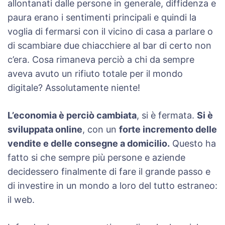
allontanati dalle persone in generale, diffidenza e
paura erano i sentimenti principali e quindi la
voglia di fermarsi con il vicino di casa a parlare o
di scambiare due chiacchiere al bar di certo non
c’era. Cosa rimaneva perciò a chi da sempre
aveva avuto un rifiuto totale per il mondo
digitale? Assolutamente niente!
L’economia è perciò cambiata
, si è fermata.
Si è
sviluppata online
, con un
forte incremento delle
vendite e delle consegne a domicilio.
Questo ha
fatto si che sempre più persone e aziende
decidessero finalmente di fare il grande passo e
di investire in un mondo a loro del tutto estraneo:
il web.