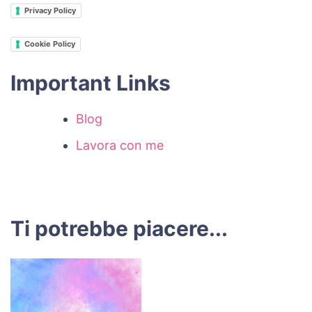
Privacy Policy
Cookie Policy
Important Links
Blog
Lavora con me
Ti potrebbe piacere...