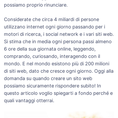
possiamo proprio rinunciare.
Considerate che circa 4 miliardi di persone
utilizzano internet ogni giorno passando per i
motori di ricerca, i social network e i vari siti web.
Si stima che in media ogni persona passi almeno
6 ore della sua giornata online, leggendo,
comprando, curiosando, interagendo con il
mondo. E nel mondo esistono più di 200 milioni
di siti web, dato che cresce ogni giorno. Oggi alla
domanda su quando creare un sito web
possiamo sicuramente rispondere subito! In
questo articolo voglio spiegarti a fondo perché e
quali vantaggi otterrai.