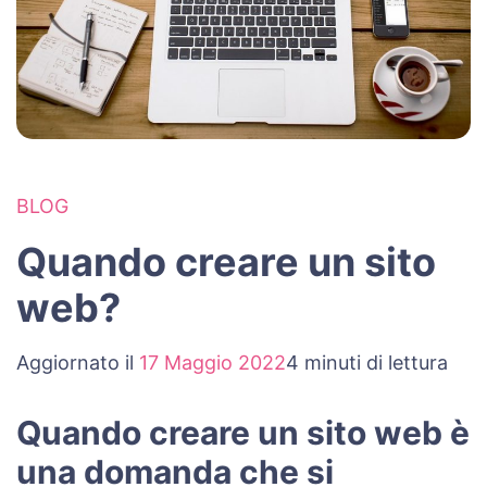
BLOG
Quando creare un sito
web?
Aggiornato il
17 Maggio 2022
4 minuti di lettura
Quando creare un sito web è
una domanda che si