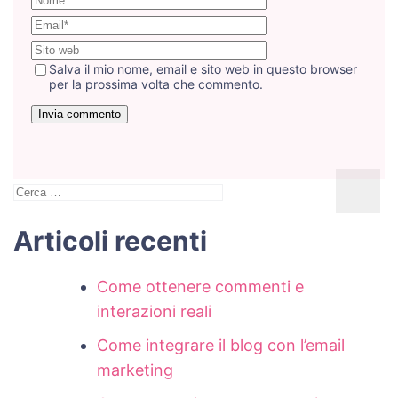
Salva il mio nome, email e sito web in questo browser
per la prossima volta che commento.
Ricerca
per:
Articoli recenti
Come ottenere commenti e
interazioni reali
Come integrare il blog con l’email
marketing