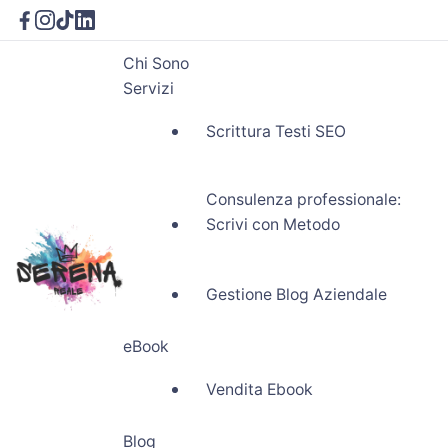
Chi Sono
Servizi
Scrittura Testi SEO
Consulenza professionale:
Scrivi con Metodo
Gestione Blog Aziendale
eBook
Vendita Ebook
Blog