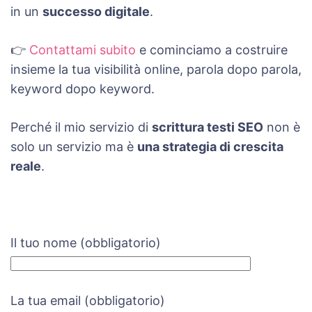
in un
successo digitale
.
👉
Contattami subito
e cominciamo a costruire
insieme la tua visibilità online, parola dopo parola,
keyword dopo keyword.
Perché il mio servizio di
scrittura testi SEO
non è
solo un servizio ma è
una strategia di crescita
reale
.
Il tuo nome (obbligatorio)
La tua email (obbligatorio)