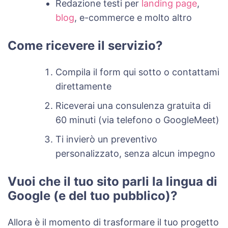
Redazione testi per
landing page
,
blog
, e-commerce e molto altro
Come ricevere il servizio?
Compila il form qui sotto o contattami
direttamente
Riceverai una consulenza gratuita di
60 minuti (via telefono o GoogleMeet)
Ti invierò un preventivo
personalizzato, senza alcun impegno
Vuoi che il tuo sito parli la lingua di
Google (e del tuo pubblico)?
Allora è il momento di trasformare il tuo progetto