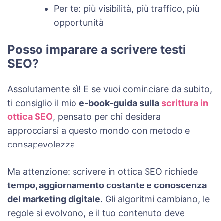
Per te: più visibilità, più traffico, più
opportunità
Posso imparare a scrivere testi
SEO?
Assolutamente sì! E se vuoi cominciare da subito,
ti consiglio il mio
e-book-guida sulla
scrittura in
ottica SEO
, pensato per chi desidera
approcciarsi a questo mondo con metodo e
consapevolezza.
Ma attenzione: scrivere in ottica SEO richiede
tempo, aggiornamento costante e conoscenza
del marketing digitale
. Gli algoritmi cambiano, le
regole si evolvono, e il tuo contenuto deve