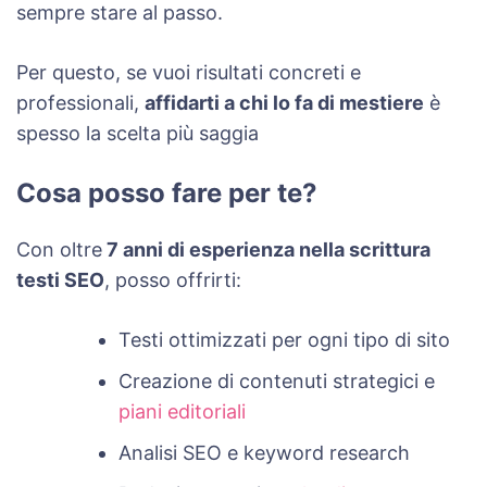
sempre stare al passo.
Per questo, se vuoi risultati concreti e
professionali,
affidarti a chi lo fa di mestiere
è
spesso la scelta più saggia
Cosa posso fare per te?
Con oltre
7 anni di esperienza nella scrittura
testi SEO
, posso offrirti:
Testi ottimizzati per ogni tipo di sito
Creazione di contenuti strategici e
piani editoriali
Analisi SEO e keyword research