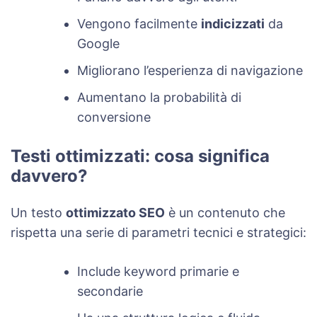
Vengono facilmente
indicizzati
da
Google
Migliorano l’esperienza di navigazione
Aumentano la probabilità di
conversione
Testi ottimizzati: cosa significa
davvero?
Un testo
ottimizzato SEO
è un contenuto che
rispetta una serie di parametri tecnici e strategici:
Include keyword primarie e
secondarie