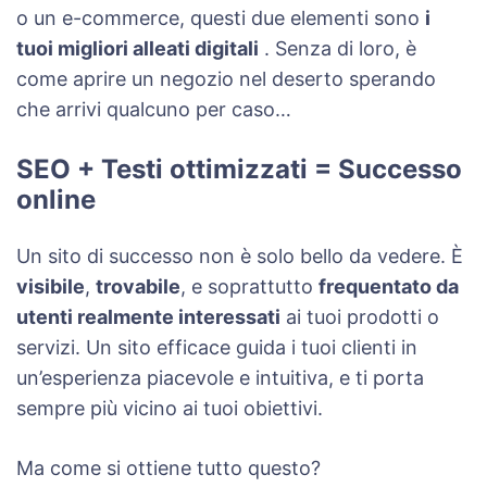
o un e-commerce, questi due elementi sono
i
tuoi migliori alleati digitali
. Senza di loro, è
come aprire un negozio nel deserto sperando
che arrivi qualcuno per caso…
SEO + Testi ottimizzati = Successo
online
Un sito di successo non è solo bello da vedere. È
visibile
,
trovabile
, e soprattutto
frequentato da
utenti realmente interessati
ai tuoi prodotti o
servizi. Un sito efficace guida i tuoi clienti in
un’esperienza piacevole e intuitiva, e ti porta
sempre più vicino ai tuoi obiettivi.
Ma come si ottiene tutto questo?