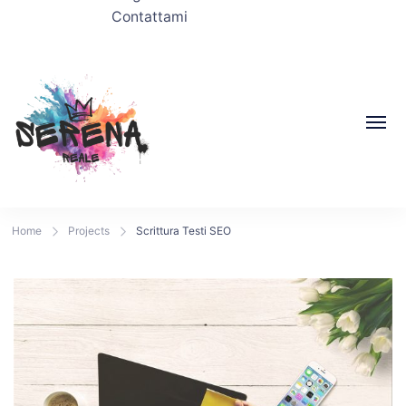
Contattami
Home
Projects
Scrittura Testi SEO