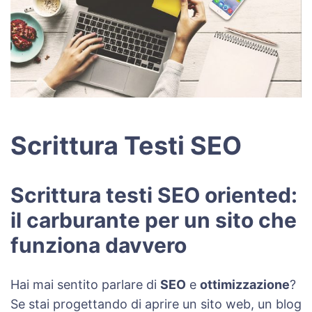
Scrittura Testi SEO
Scrittura testi SEO oriented:
il carburante per un sito che
funziona davvero
Hai mai sentito parlare di
SEO
e
ottimizzazione
?
Se stai progettando di aprire un sito web, un blog