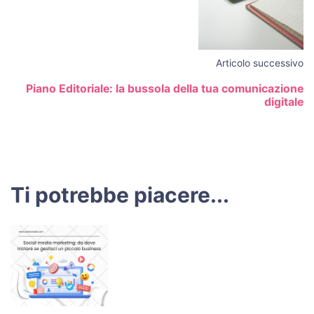
Articolo successivo
Piano Editoriale: la bussola della tua comunicazione
digitale
Ti potrebbe piacere...