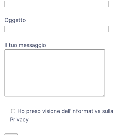
Oggetto
Il tuo messaggio
Ho preso visione dell'informativa sulla
Privacy