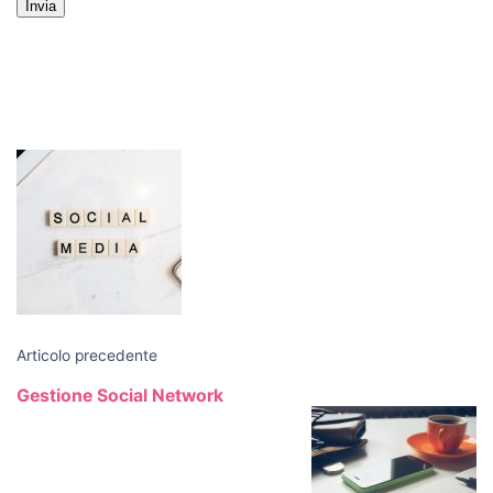
Navigazione
articoli
Articolo precedente
Gestione Social Network