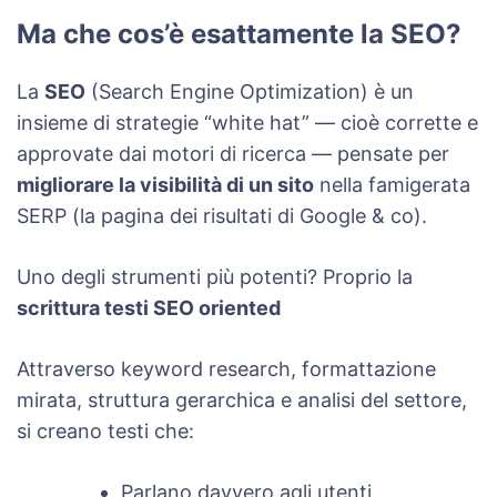
Ma che cos’è esattamente la SEO?
La
SEO
(Search Engine Optimization) è un
insieme di strategie “white hat” — cioè corrette e
approvate dai motori di ricerca — pensate per
migliorare la visibilità di un sito
nella famigerata
SERP (la pagina dei risultati di Google & co).
Uno degli strumenti più potenti? Proprio la
scrittura testi SEO oriented
Attraverso keyword research, formattazione
mirata, struttura gerarchica e analisi del settore,
si creano testi che:
Parlano davvero agli utenti