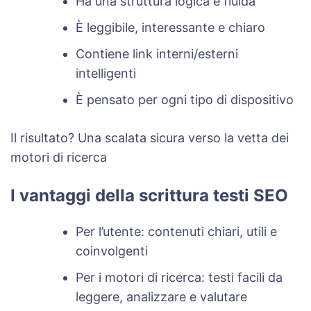
Ha una struttura logica e fluida
È leggibile, interessante e chiaro
Contiene link interni/esterni
intelligenti
È pensato per ogni tipo di dispositivo
Il risultato? Una scalata sicura verso la vetta dei
motori di ricerca
I vantaggi della scrittura testi SEO
Per l’utente: contenuti chiari, utili e
coinvolgenti
Per i motori di ricerca: testi facili da
leggere, analizzare e valutare