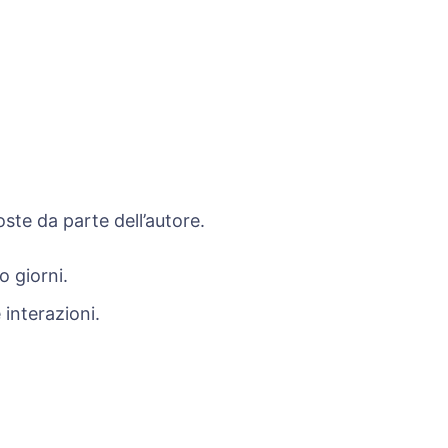
te da parte dell’autore.
o giorni.
interazioni.