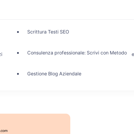
Scrittura Testi SEO
Consulenza professionale: Scrivi con Metodo
zi
Gestione Blog Aziendale