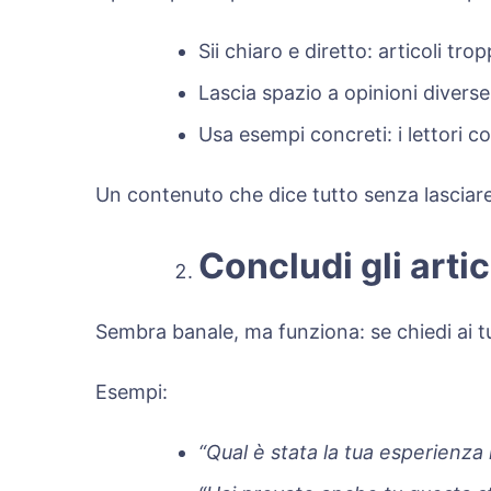
Sii chiaro e diretto: articoli tr
Lascia spazio a opinioni diverse:
Usa esempi concreti: i lettori 
Un contenuto che dice tutto senza lasciare
Concludi gli art
Sembra banale, ma funziona: se chiedi ai tu
Esempi:
“Qual è stata la tua esperienza