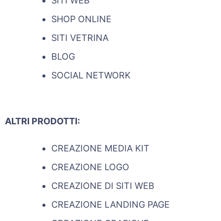
SITI WEB
SHOP ONLINE
SITI VETRINA
BLOG
SOCIAL NETWORK
ALTRI PRODOTTI:
CREAZIONE MEDIA KIT
CREAZIONE LOGO
CREAZIONE DI SITI WEB
CREAZIONE LANDING PAGE