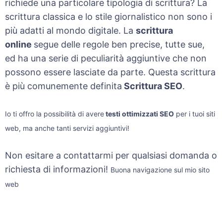
richiede una particolare tipologia di scrittura? La
scrittura classica e lo stile giornalistico non sono i
più adatti al mondo digitale. La
scrittura
online
segue delle regole ben precise, tutte sue,
ed ha una serie di peculiarità aggiuntive che non
possono essere lasciate da parte. Questa scrittura
è più comunemente definita
Scrittura SEO
.
Io ti offro la possibilità di avere
testi ottimizzati SEO
per i tuoi siti
web, ma anche tanti servizi aggiuntivi!
Non esitare a contattarmi per qualsiasi domanda o
richiesta di informazioni!
Buona navigazione sul mio sito
web