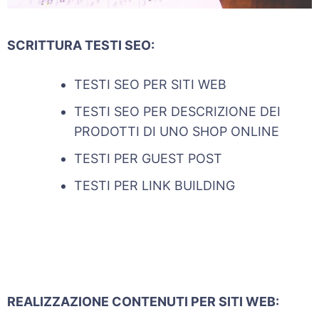
SCRITTURA TESTI SEO:
TESTI SEO PER SITI WEB
TESTI SEO PER DESCRIZIONE DEI
PRODOTTI DI UNO SHOP ONLINE
TESTI PER GUEST POST
TESTI PER LINK BUILDING
REALIZZAZIONE CONTENUTI PER SITI WEB: