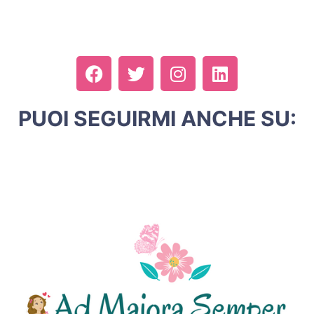
PUOI SEGUIRMI ANCHE SU: