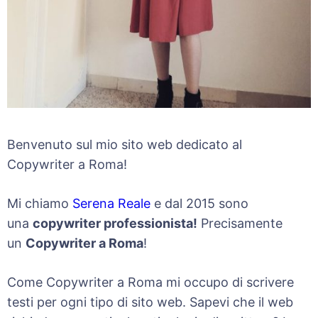
Benvenuto sul mio sito web dedicato al
Copywriter a Roma!
Mi chiamo
Serena Reale
e dal 2015 sono
una
copywriter professionista!
Precisamente
un
Copywriter a Roma
!
Come Copywriter a Roma mi occupo di scrivere
testi per ogni tipo di sito web. Sapevi che il web