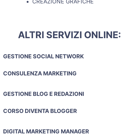
CREAZIONE GRAFICHE
ALTRI SERVIZI ONLINE:
GESTIONE SOCIAL NETWORK
CONSULENZA MARKETING
GESTIONE BLOG E REDAZIONI
CORSO DIVENTA BLOGGER
DIGITAL MARKETING MANAGER