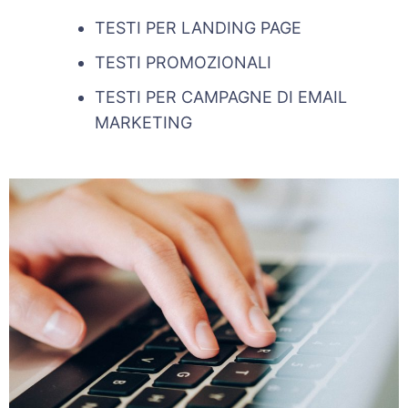
TESTI PER LANDING PAGE
TESTI PROMOZIONALI
TESTI PER CAMPAGNE DI EMAIL
MARKETING