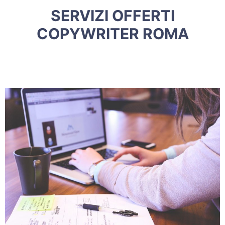
SERVIZI OFFERTI
COPYWRITER ROMA