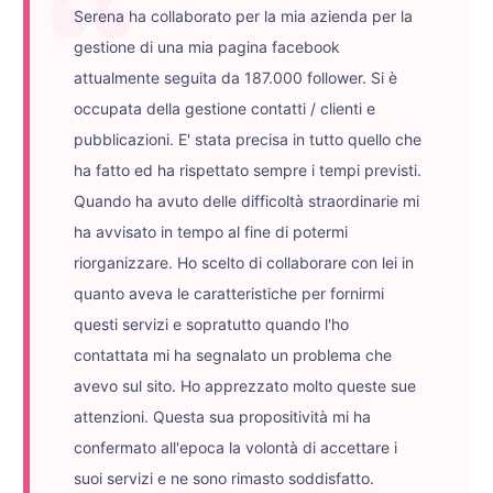
Serena ha collaborato per la mia azienda per la
gestione di una mia pagina facebook
attualmente seguita da 187.000 follower. Si è
occupata della gestione contatti / clienti e
pubblicazioni. E' stata precisa in tutto quello che
ha fatto ed ha rispettato sempre i tempi previsti.
Quando ha avuto delle difficoltà straordinarie mi
ha avvisato in tempo al fine di potermi
riorganizzare. Ho scelto di collaborare con lei in
quanto aveva le caratteristiche per fornirmi
questi servizi e sopratutto quando l'ho
contattata mi ha segnalato un problema che
avevo sul sito. Ho apprezzato molto queste sue
attenzioni. Questa sua propositività mi ha
confermato all'epoca la volontà di accettare i
suoi servizi e ne sono rimasto soddisfatto.