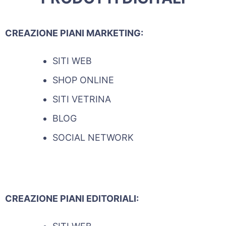
CREAZIONE PIANI MARKETING:
SITI WEB
SHOP ONLINE
SITI VETRINA
BLOG
SOCIAL NETWORK
CREAZIONE PIANI EDITORIALI: