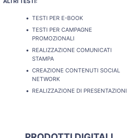
ALTRI TESTI:
TESTI PER E-BOOK
TESTI PER CAMPAGNE
PROMOZIONALI
REALIZZAZIONE COMUNICATI
STAMPA
CREAZIONE CONTENUTI SOCIAL
NETWORK
REALIZZAZIONE DI PRESENTAZIONI
PRODOTTI DIGITALI