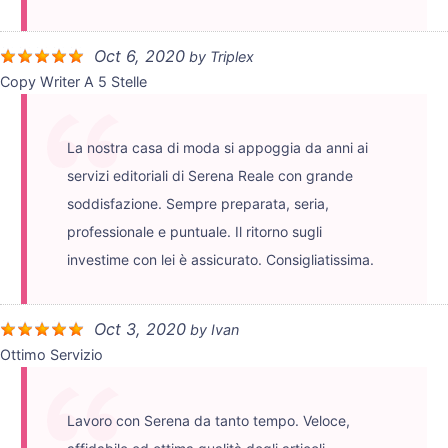
Oct 6, 2020
by
Triplex
Copy Writer A 5 Stelle
La nostra casa di moda si appoggia da anni ai
servizi editoriali di Serena Reale con grande
soddisfazione. Sempre preparata, seria,
professionale e puntuale. Il ritorno sugli
investime con lei è assicurato. Consigliatissima.
Oct 3, 2020
by
Ivan
Ottimo Servizio
Lavoro con Serena da tanto tempo. Veloce,