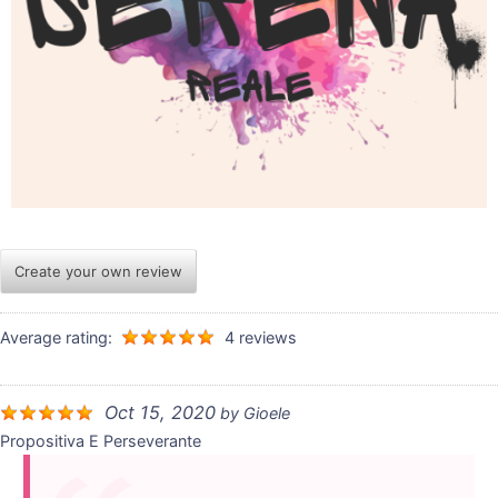
Create your own review
Average rating:
4 reviews
Oct 15, 2020
by
Gioele
Propositiva E Perseverante