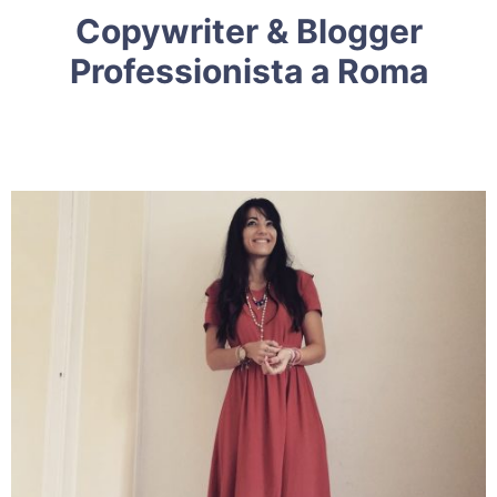
Copywriter & Blogger
Professionista a Roma